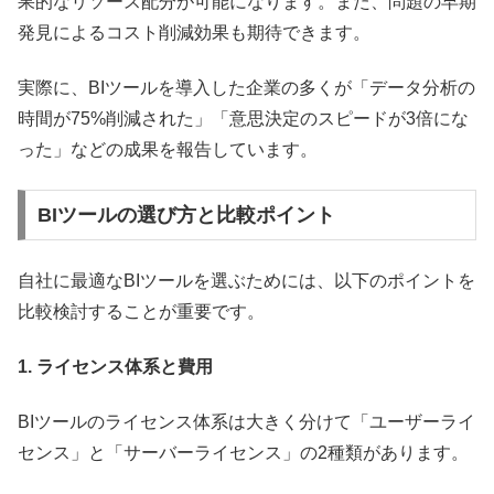
果的なリソース配分が可能になります。また、問題の早期
発見によるコスト削減効果も期待できます。
実際に、BIツールを導入した企業の多くが「データ分析の
時間が75%削減された」「意思決定のスピードが3倍にな
った」などの成果を報告しています。
BIツールの選び方と比較ポイント
自社に最適なBIツールを選ぶためには、以下のポイントを
比較検討することが重要です。
1. ライセンス体系と費用
BIツールのライセンス体系は大きく分けて「ユーザーライ
センス」と「サーバーライセンス」の2種類があります。