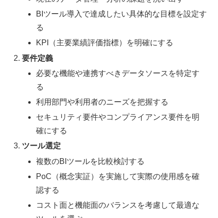
BIツール導入で達成したい具体的な目標を設定す
る
KPI（主要業績評価指標）を明確にする
要件定義
必要な機能や連携すべきデータソースを特定す
る
利用部門や利用者のニーズを把握する
セキュリティ要件やコンプライアンス要件を明
確にする
ツール選定
複数のBIツールを比較検討する
PoC（概念実証）を実施して実際の使用感を確
認する
コスト面と機能面のバランスを考慮して最適な