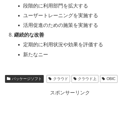
段階的に利用部門を拡大する
ユーザートレーニングを実施する
活用促進のための施策を実施する
継続的な改善
定期的に利用状況や効果を評価する
新たなニー
パッケージソフト
クラウド
クラウド上
OBIC
スポンサーリンク