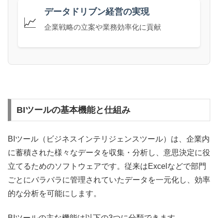
データドリブン経営の実現
📈
企業戦略の立案や業務効率化に貢献
BIツールの基本機能と仕組み
BIツール（ビジネスインテリジェンスツール）は、企業内
に蓄積された様々なデータを収集・分析し、意思決定に役
立てるためのソフトウェアです。従来はExcelなどで部門
ごとにバラバラに管理されていたデータを一元化し、効率
的な分析を可能にします。
BIツールの主な機能は以下の3つに分類できます。