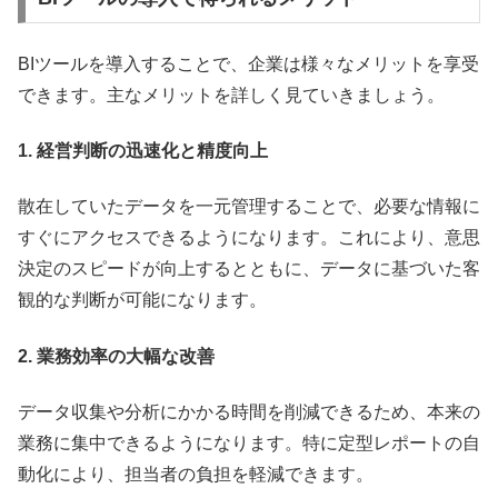
BIツールを導入することで、企業は様々なメリットを享受
できます。主なメリットを詳しく見ていきましょう。
1. 経営判断の迅速化と精度向上
散在していたデータを一元管理することで、必要な情報に
すぐにアクセスできるようになります。これにより、意思
決定のスピードが向上するとともに、データに基づいた客
観的な判断が可能になります。
2. 業務効率の大幅な改善
データ収集や分析にかかる時間を削減できるため、本来の
業務に集中できるようになります。特に定型レポートの自
動化により、担当者の負担を軽減できます。