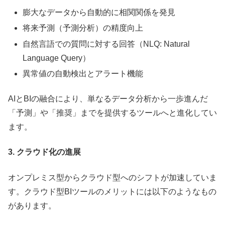
膨大なデータから自動的に相関関係を発見
将来予測（予測分析）の精度向上
自然言語での質問に対する回答（NLQ: Natural
Language Query）
異常値の自動検出とアラート機能
AIとBIの融合により、単なるデータ分析から一歩進んだ
「予測」や「推奨」までを提供するツールへと進化してい
ます。
3. クラウド化の進展
オンプレミス型からクラウド型へのシフトが加速していま
す。クラウド型BIツールのメリットには以下のようなもの
があります。