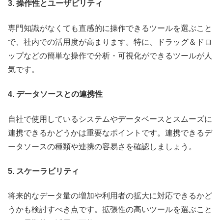
3. 操作性とユーザビリティ
専門知識がなくても直感的に操作できるツールを選ぶこと
で、社内での活用度が高まります。特に、ドラッグ＆ドロ
ップなどの簡単な操作で分析・可視化ができるツールが人
気です。
4. データソースとの連携性
自社で使用しているシステムやデータベースとスムーズに
連携できるかどうかは重要なポイントです。連携できるデ
ータソースの種類や連携の容易さを確認しましょう。
5. スケーラビリティ
将来的なデータ量の増加や利用者の拡大に対応できるかど
うかも検討すべき点です。拡張性の高いツールを選ぶこと