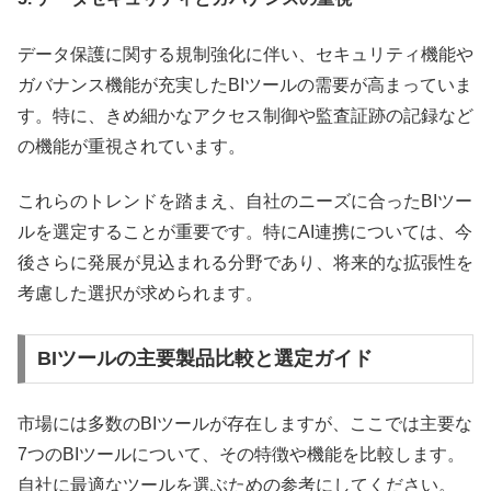
データ保護に関する規制強化に伴い、セキュリティ機能や
ガバナンス機能が充実したBIツールの需要が高まっていま
す。特に、きめ細かなアクセス制御や監査証跡の記録など
の機能が重視されています。
これらのトレンドを踏まえ、自社のニーズに合ったBIツー
ルを選定することが重要です。特にAI連携については、今
後さらに発展が見込まれる分野であり、将来的な拡張性を
考慮した選択が求められます。
BIツールの主要製品比較と選定ガイド
市場には多数のBIツールが存在しますが、ここでは主要な
7つのBIツールについて、その特徴や機能を比較します。
自社に最適なツールを選ぶための参考にしてください。