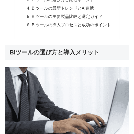
BIツールの最新トレンドとAI連携
BIツールの主要製品比較と選定ガイド
BIツールの導入プロセスと成功のポイント
BIツールの選び方と導入メリット