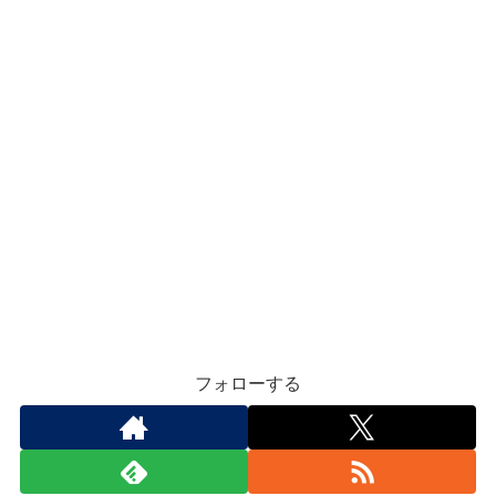
フォローする