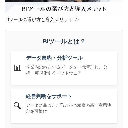
BIツールの選び方と導入メリット” />
BIツールとは？
データ集約・分析ツール
📊
企業内の散在するデータを一元管理し、分
析・可視化するソフトウェア
経営判断をサポート
🔍
データに基づいた迅速かつ精度の高い意思決
定を可能に