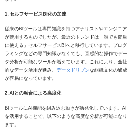
1. セルフサービスBI化の加速
従来のBIツールは専門知識を持つアナリストやエンジニア
が使用するものでしたが、最近のトレンドは「誰でも簡単
に使える」セルフサービスBIへと移行しています。プログ
ラミングなどの専門知識がなくても、直感的な操作でデー
タ分析が可能なツールが増えています。これにより、全社
的なデータ活用が進み、
データドリブン
な組織文化の醸成
が容易になっています。
2. AIとの融合による高度化
BIツールにAI機能を組み込む動きが活発化しています。AI
を活用することで、以下のような高度な分析が可能になり
ます。