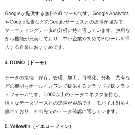
Googleが提供する無料のBIツールです。Google Analytics
やGoogle広告などのGoogleサービスとの連携が強みで、
マーケティングデータの分析に特に適しています。無料な
がら機能が充実しており、中小企業や初めてBIツールを導
入する企業におすすめです。
4. DOMO（ドーモ）
データの接続、保存、管理、加工、可視化、分析、共有な
どの機能をオールインワンで提供するクラウド型BIプラッ
トフォームです。1,000以上のデータコネクタを持ち、
様々なデータソースとの連携が容易です。モバイル対応も
優れており、外出先でのデータ確認に適しています。
5. Yellowfin（イエローフィン）