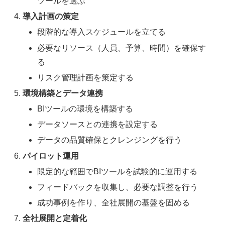
ツールを選ぶ
導入計画の策定
段階的な導入スケジュールを立てる
必要なリソース（人員、予算、時間）を確保す
る
リスク管理計画を策定する
環境構築とデータ連携
BIツールの環境を構築する
データソースとの連携を設定する
データの品質確保とクレンジングを行う
パイロット運用
限定的な範囲でBIツールを試験的に運用する
フィードバックを収集し、必要な調整を行う
成功事例を作り、全社展開の基盤を固める
全社展開と定着化