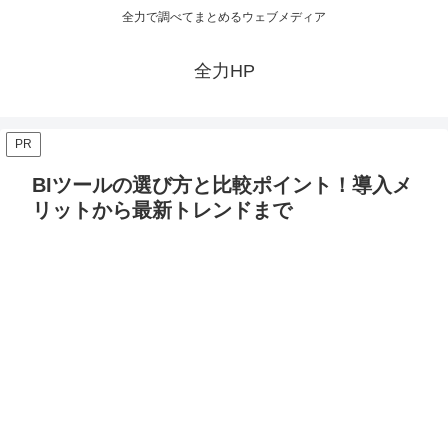
全力で調べてまとめるウェブメディア
全力HP
PR
BIツールの選び方と比較ポイント！導入メ
リットから最新トレンドまで