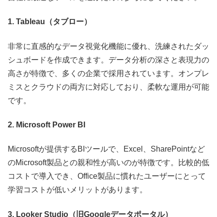
1. Tableau（タブロー）
非常に直感的なデータ視覚化機能に優れ、洗練されたダッ
シュボードを作成できます。データ分析の深さと表現力の
高さが特徴で、多くの企業で採用されています。オンプレ
ミスとクラウドの両方に対応しており、柔軟な運用が可能
です。
2. Microsoft Power BI
Microsoftが提供するBIツールで、Excel、SharePointなど
のMicrosoft製品との親和性が高いのが特徴です。比較的低
コストで導入でき、Office製品に慣れたユーザーにとって
学習コストが低いメリットがあります。
3. Looker Studio（旧Googleデータポータル）