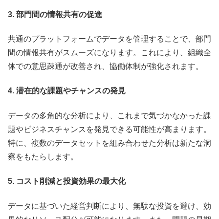
3. 部門間の情報共有の促進
共通のプラットフォームでデータを管理することで、部門
間の情報共有がスムーズになります。これにより、組織全
体での意思疎通が改善され、協働体制が強化されます。
4. 潜在的な課題やチャンスの発見
データの多角的な分析により、これまで気づかなかった課
題やビジネスチャンスを発見できる可能性が高まります。
特に、複数のデータセットを組み合わせた分析は新たな洞
察をもたらします。
5. コスト削減と投資効果の最大化
データに基づいた経営判断により、無駄な投資を避け、効