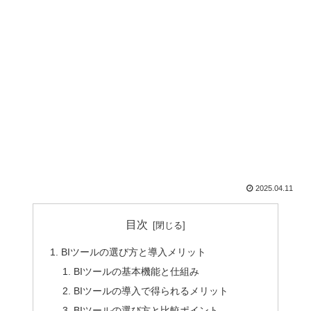
2025.04.11
目次
BIツールの選び方と導入メリット
BIツールの基本機能と仕組み
BIツールの導入で得られるメリット
BIツールの選び方と比較ポイント