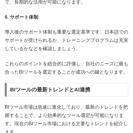
で、長期的な活用が可能になります。
6. サポート体制
導入後のサポート体制も重要な選定基準です。日本語での
サポートが受けられるか、トレーニングプログラムは充実
しているかなどを確認しましょう。
これらのポイントを総合的に評価し、自社のニーズに最も
合ったBIツールを選定することが成功への鍵となります。
BIツールの最新トレンドとAI連携
BIツール市場は急速に進化しており、最新のトレンドを把
握することで、より効果的なツール選定が可能になりま
す。現在のBIツール市場における主要なトレンドを紹介し
ます。