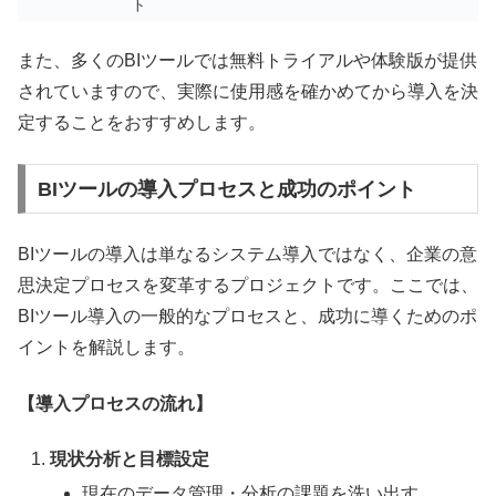
ト
また、多くのBIツールでは無料トライアルや体験版が提供
されていますので、実際に使用感を確かめてから導入を決
定することをおすすめします。
BIツールの導入プロセスと成功のポイント
BIツールの導入は単なるシステム導入ではなく、企業の意
思決定プロセスを変革するプロジェクトです。ここでは、
BIツール導入の一般的なプロセスと、成功に導くためのポ
イントを解説します。
【導入プロセスの流れ】
現状分析と目標設定
現在のデータ管理・分析の課題を洗い出す