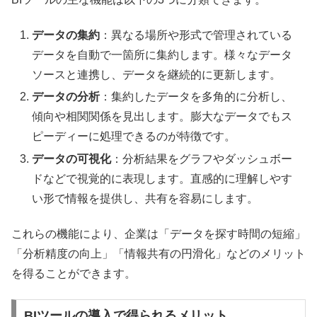
データの集約
：異なる場所や形式で管理されている
データを自動で一箇所に集約します。様々なデータ
ソースと連携し、データを継続的に更新します。
データの分析
：集約したデータを多角的に分析し、
傾向や相関関係を見出します。膨大なデータでもス
ピーディーに処理できるのが特徴です。
データの可視化
：分析結果をグラフやダッシュボー
ドなどで視覚的に表現します。直感的に理解しやす
い形で情報を提供し、共有を容易にします。
これらの機能により、企業は「データを探す時間の短縮」
「分析精度の向上」「情報共有の円滑化」などのメリット
を得ることができます。
BIツールの導入で得られるメリット