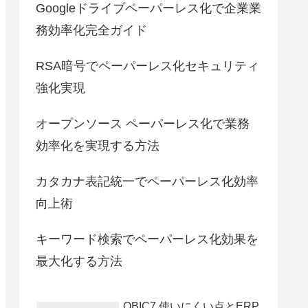
Googleドライブペーパーレス化で企業業
務効率化完全ガイド
RSA暗号でペーパーレス化セキュリティ
強化実現
オープンソース ペーパーレス化で業務
効率化を実現する方法
カタカナ表記統一でペーパーレス化効率
向上術
キーワード検索でペーパーレス化効果を
最大化する方法
OBIC7 使いにくい点とERP