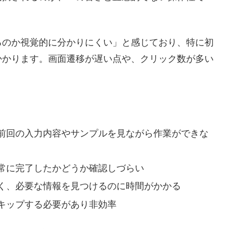
るのか視覚的に分かりにくい」と感じており、特に初
かかります。画面遷移が遅い点や、クリック数が多い
前回の入力内容やサンプルを見ながら作業ができな
常に完了したかどうか確認しづらい
く、必要な情報を見つけるのに時間がかかる
キップする必要があり非効率