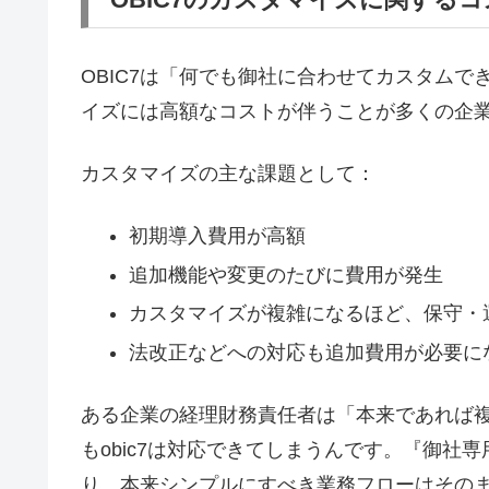
OBIC7は「何でも御社に合わせてカスタム
イズには高額なコストが伴うことが多くの企
カスタマイズの主な課題として：
初期導入費用が高額
追加機能や変更のたびに費用が発生
カスタマイズが複雑になるほど、保守・
法改正などへの対応も追加費用が必要に
ある企業の経理財務責任者は「本来であれば
もobic7は対応できてしまうんです。『御社
り、本来シンプルにすべき業務フローはそのまま