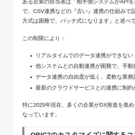
ある企業の担当者は「相手側システムがAPIを
で、CSV連携などの『古い』連携の仕組みで
方式は困難で、バッチ式になります」と述べ
この制限により：
リアルタイムでのデータ連携ができない
他システムとの自動連携が困難で、手動
データ連携の自由度が低く、柔軟な業務
最新のクラウドサービスとの連携に制約
特に2025年現在、多くの企業がDX推進を
なっています。
OBIC7のカスタマイズに関する