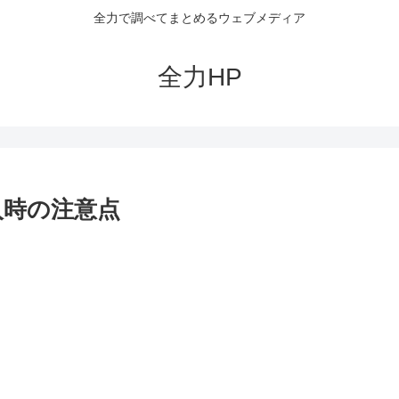
全力で調べてまとめるウェブメディア
全力HP
導入時の注意点