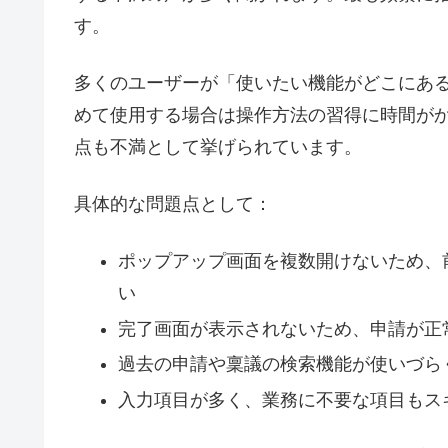
す。
多くのユーザーが「使いたい機能がどこにあ
めて使用する場合は操作方法の習得に時間が
点も不満として挙げられています。
具体的な問題点として：
ポップアップ画面を複数開けないため、
い
完了画面が表示されないため、申請が正
過去の申請や稟議の検索機能が使いづら
入力項目が多く、業務に不要な項目もス