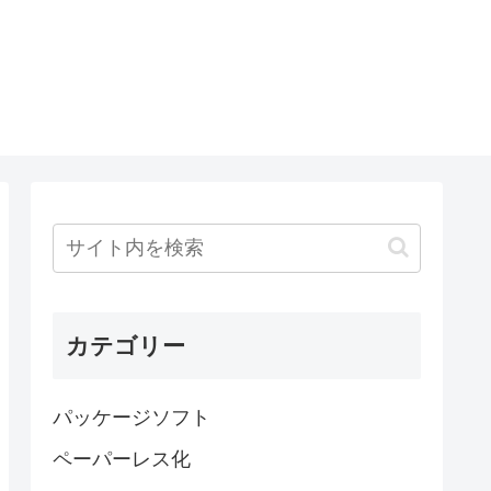
カテゴリー
パッケージソフト
ペーパーレス化