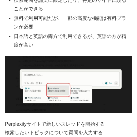
検索範囲を論文に限定したり、特定のサイトに絞る
ことができる
無料で利用可能だが、一部の高度な機能は有料プラ
ンが必要
日本語と英語の両方で利用できるが、英語の方が精
度が高い
Perplexityサイトで新しいスレッドを開始する
検索したいトピックについて質問を入力する