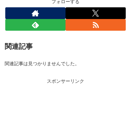
フォローする
関連記事
関連記事は見つかりませんでした。
スポンサーリンク