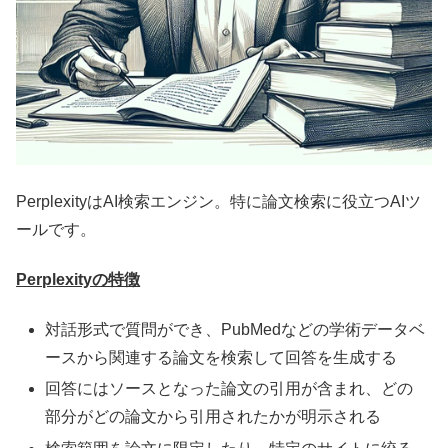
PerplexityはAI検索エンジン。特に論文検索に役立つAIツ
ールです。
Perplexityの特徴
対話形式で質問ができ、PubMedなどの学術データベ
ースから関連する論文を検索して回答を生成する
回答にはソースとなった論文の引用が含まれ、どの
部分がどの論文から引用されたかが明示される