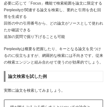
必要に応じて「Focus」機能で検索範囲を論文に限定する
Perplexityが関連する論文を検索し、要約と引用を含む回
答を生成する
回答の中の引用番号から、どの論文がソースとして使われ
たか確認できる
追加の質問で掘り下げることも可能
Perplexityは概要を把握したり、キーとなる論文を見つけ
るのに役立ちますが、網羅的な検索には不向きです。従来
の検索エンジンと組み合わせて使うのが効果的でしょう。
論文検索を試した例
実際に論文を検索してみましょう。