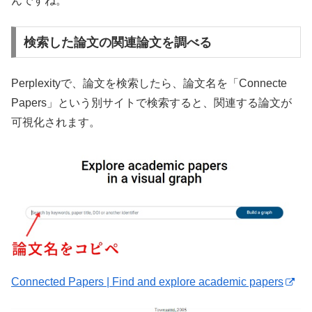
んですね。
検索した論文の関連論文を調べる
Perplexityで、論文を検索したら、論文名を「Connecte
Papers」という別サイトで検索すると、関連する論文が
可視化されます。
Connected Papers | Find and explore academic papers