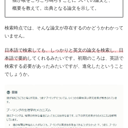
猫が喉をごろごろ鳴らすことについての論文と、
概要を教えて。出典となる論文を示して。
検索時点では、そんな論文が存在するのかどうかわかって
いません。
日本語で検索しても、しっかりと英文の論文を検索し、日
本語で要約
してくれるみたいです。初期のころは、英語で
検索する必要があったみたいですが、進化したということ
でしょうか。