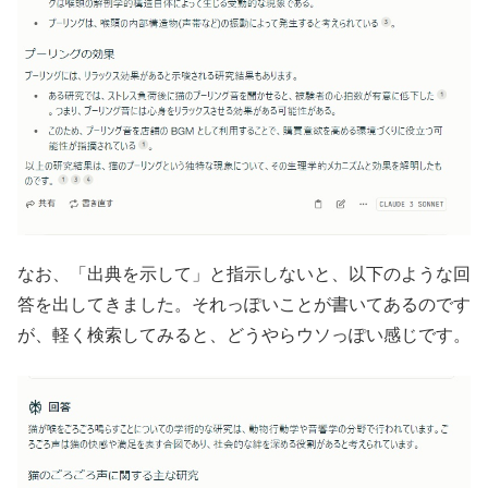
なお、「出典を示して」と指示しないと、以下のような回
答を出してきました。それっぽいことが書いてあるのです
が、軽く検索してみると、どうやらウソっぽい感じです。