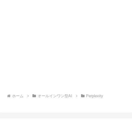
ホーム
オールインワン型AI
Perplexity