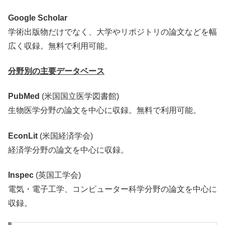
Google Scholar
学術出版物だけでなく、大学やリポジトリの論文などを幅
広く収録。無料で利用可能。
分野別の主要データベース
PubMed
(米国国立医学図書館)
生物医学分野の論文を中心に収録。無料で利用可能。
EconLit
(米国経済学会)
経済学分野の論文を中心に収録。
Inspec
(英国工学会)
電気・電子工学、コンピューター科学分野の論文を中心に
収録。