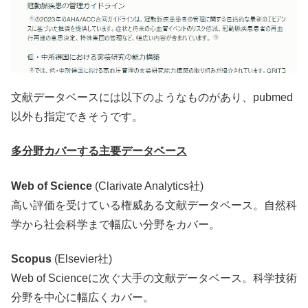
文献データベースには以下のようなものがあり、pubmed
以外も指定できそうです。
多分野カバーする主要データベース
Web of Science
(Clarivate Analytics社)
高い評価を受けている権威ある文献データベース。自然科
学から社会科学まで幅広い分野をカバー。
Scopus
(Elsevier社)
Web of Scienceに次ぐ大手の文献データベース。科学技術
分野を中心に幅広くカバー。