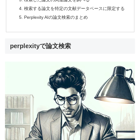
検索する論文を特定の文献データベースに限定する
Perplexity AIの論文検索のまとめ
perplexityで論文検索