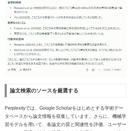
論文検索のソースを厳選する
Perplexityでは、Google Scholarをはじめとする学術デー
タベースから論文情報を収集しています。さらに、機械学
習モデルを用いて、各論文の質と関連性を評価。ユーザー