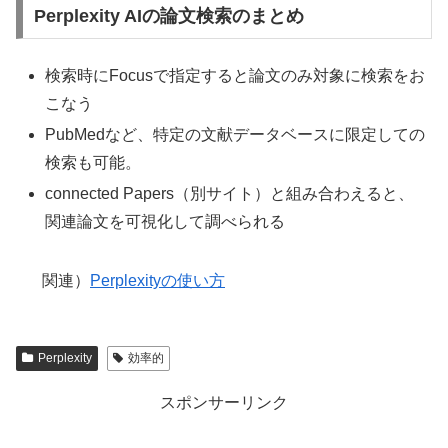
Perplexity AIの論文検索のまとめ
検索時にFocusで指定すると論文のみ対象に検索をお
こなう
PubMedなど、特定の文献データベースに限定しての
検索も可能。
connected Papers（別サイト）と組み合わえると、
関連論文を可視化して調べられる
関連）
Perplexityの使い方
Perplexity
効率的
スポンサーリンク