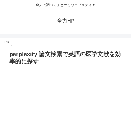
全力で調べてまとめるウェブメディア
全力HP
PR
perplexity 論文検索で英語の医学文献を効
率的に探す