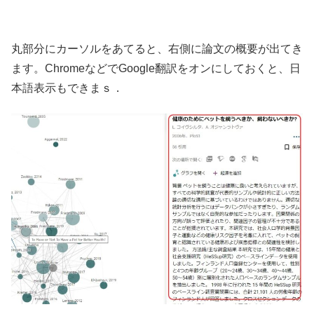
丸部分にカーソルをあてると、右側に論文の概要が出てき
ます。ChromeなどでGoogle翻訳をオンにしておくと、日
本語表示もできまｓ．