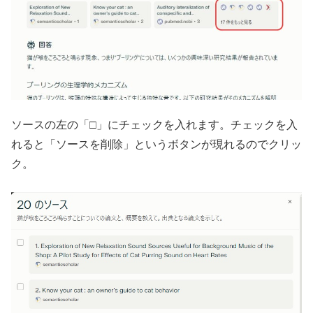
ソースの左の「□」にチェックを入れます。チェックを入
れると「ソースを削除」というボタンが現れるのでクリッ
ク。