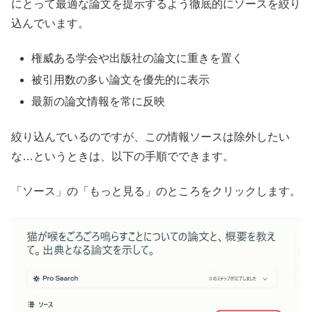
にとって最適な論文を提示するよう徹底的にソースを絞り
込んでいます。
権威ある学会や出版社の論文に重きを置く
被引用数の多い論文を優先的に表示
最新の論文情報を常に反映
絞り込んでいるのですが、この情報ソースは除外したい
な…というときは、以下の手順でできます。
「ソース」の「もっと見る」のところをクリックします。