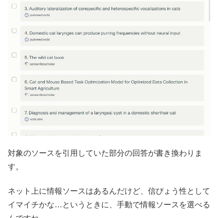
対象のソースを引用していた部分の回答が書き換わりま
す。
ネット上に情報ソースはあるんだけど、信ぴょう性として
イマイチかな…というときに、手動で情報ソースを選べる