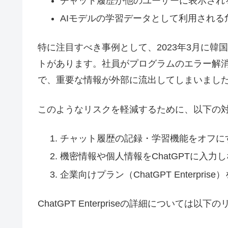
チャット履歴が他のユーザーに表示され
AIモデルの学習データとして利用される
特に注目すべき事例として、2023年3月に韓
トがあります。社員がプログラムのエラー解消の
で、重要な情報が外部に流出してしまいまし
このようなリスクを軽減するために、以下の
チャット履歴の記録・学習機能をオフに
機密情報や個人情報をChatGPTに入力
企業向けプラン（ChatGPT Enterpris
ChatGPT Enterpriseの詳細については