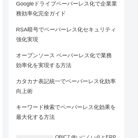
Googleドライブペーパーレス化で企業業
務効率化完全ガイド
RSA暗号でペーパーレス化セキュリティ
強化実現
オープンソース ペーパーレス化で業務
効率化を実現する方法
カタカナ表記統一でペーパーレス化効率
向上術
キーワード検索でペーパーレス化効果を
最大化する方法
OBIC7 使いにくい点とERP