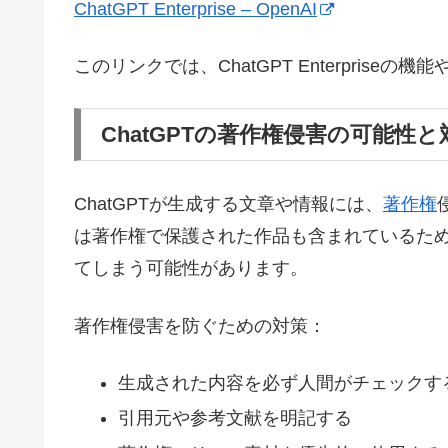
ChatGPT Enterprise – OpenAI
このリンクでは、ChatGPT Enterpris
ChatGPTの著作権侵害の可能性と
ChatGPTが生成する文章や情報には、
著作権
は著作権で保護された作品も含まれているた
てしまう可能性があります。
著作権侵害を防ぐための対策：
生成された内容を必ず人間がチェックす
引用元や参考文献を明記する