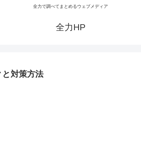
全力で調べてまとめるウェブメディア
全力HP
クと対策方法