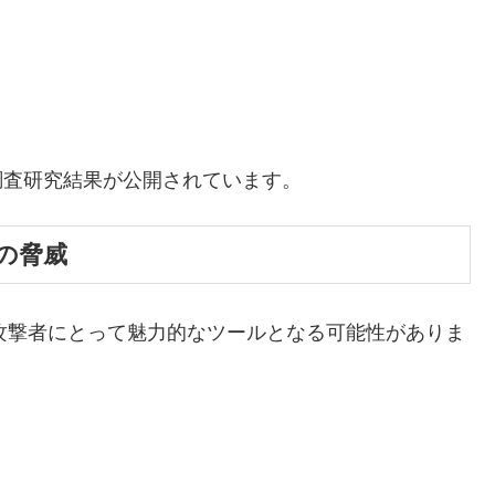
調査研究結果が公開されています。
撃の脅威
ー攻撃者にとって魅力的なツールとなる可能性がありま