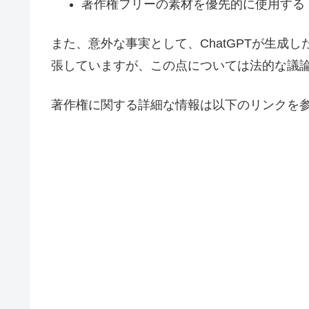
著作権フリーの素材を優先的に使用する
また、意外な事実として、ChatGPTが生成し
張していますが、この点については法的な議
著作権に関する詳細な情報は以下のリンクを