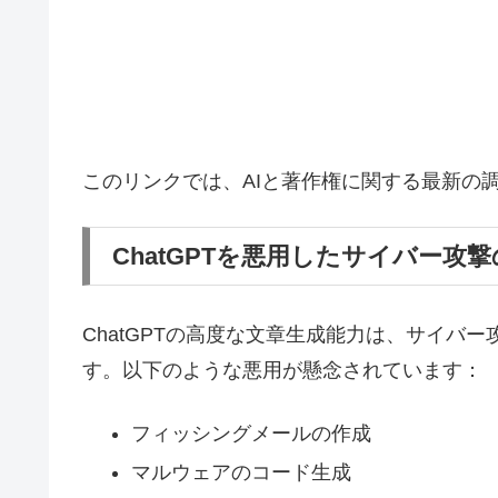
このリンクでは、AIと著作権に関する最新の
ChatGPTを悪用したサイバー攻
ChatGPTの高度な文章生成能力は、サイバ
す。以下のような悪用が懸念されています：
フィッシングメールの作成
マルウェアのコード生成