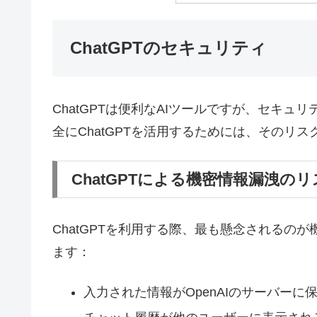
ChatGPTのセキュリティ
ChatGPTは便利なAIツールですが、セキ
全にChatGPTを活用するためには、そのリ
ChatGPTによる機密情報漏洩の
ChatGPTを利用する際、最も懸念されるの
ます：
入力された情報がOpenAIのサーバーに