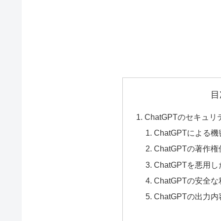
目
ChatGPTのセキュリ
ChatGPTによ
ChatGPTの著
ChatGPTを悪
ChatGPTの安
ChatGPTの出