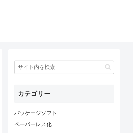
カテゴリー
パッケージソフト
ペーパーレス化