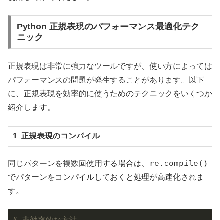
Python 正規表現のパフォーマンス最適化テク
ニック
正規表現は非常に強力なツールですが、使い方によっては
パフォーマンスの問題が発生することがあります。以下
に、正規表現を効率的に使うためのテクニックをいくつか
紹介します。
1. 正規表現のコンパイル
re.compile()
同じパターンを複数回使用する場合は、
でパターンをコンパイルしておくと処理が高速化されま
す。
# 非効率的な方法