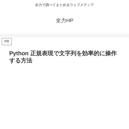
全力で調べてまとめるウェブメディア
全力HP
PR
Python 正規表現で文字列を効率的に操作
する方法