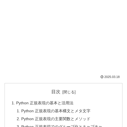
2025.03.18
目次
Python 正規表現の基本と活用法
Python 正規表現の基本構文とメタ文字
Python 正規表現の主要関数とメソッド
Python 正規表現でのグループ化とキャプチャ