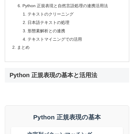
Python 正規表現と自然言語処理の連携活用法
テキストのクリーニング
日本語テキストの処理
形態素解析との連携
テキストマイニングでの活用
まとめ
Python 正規表現の基本と活用法
Python 正規表現の基本