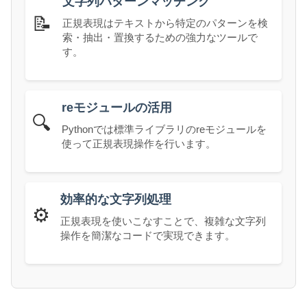
文字列パターンマッチング
📝
正規表現はテキストから特定のパターンを検
索・抽出・置換するための強力なツールで
す。
reモジュールの活用
🔍
Pythonでは標準ライブラリのreモジュールを
使って正規表現操作を行います。
効率的な文字列処理
⚙️
正規表現を使いこなすことで、複雑な文字列
操作を簡潔なコードで実現できます。