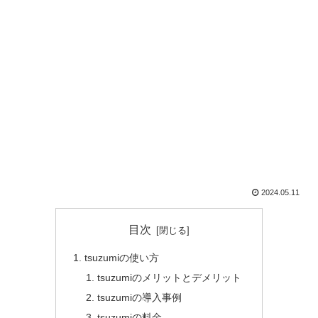
2024.05.11
目次
tsuzumiの使い方
tsuzumiのメリットとデメリット
tsuzumiの導入事例
tsuzumiの料金