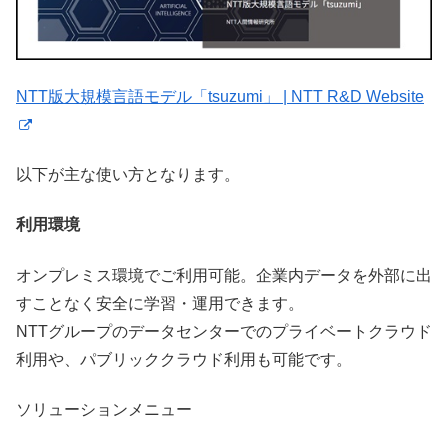
NTT版大規模言語モデル「tsuzumi」 | NTT R&D Website
以下が主な使い方となります。
利用環境
オンプレミス環境でご利用可能。企業内データを外部に出
すことなく安全に学習・運用できます。
NTTグループのデータセンターでのプライベートクラウド
利用や、パブリッククラウド利用も可能です。
ソリューションメニュー