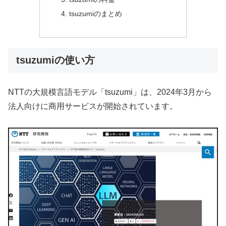
tsuzumiのまとめ
tsuzumiの使い方
NTTの大規模言語モデル「tsuzumi」は、2024年3月から
法人向けに商用サービスが開始されています。