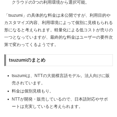
クラウドの3つの利用環境から選択可能。
「tsuzumi」の具体的な料金は未公開ですが、利用目的や
カスタマイズ内容、利用環境によって個別に見積もられる
形になると考えられます。軽量化による低コストが売りの
一つとなっていますが、最終的な料金はユーザーの要件次
第で変わってくるようです。
tsuzumiのまとめ
tsuzumiは、NTTの大規模言語モデル。法人向けに販
売されています。
料金は個別見積もり。
NTTが開発・販売しているので、日本語対応やサポ
ートは充実していると考えられます。