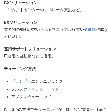
CXソリューション
コンタクトセンターのオペレータ支援など。
EXソリューション
業界別の知識が求められるマニュアル検索や
議事録
作成な
どに活用。
運用サポートソリューション
IT運用の自動化などに活用。
チューニング方法
プロンプトエンジニアリング
フル
ファインチューニング
アダプタチューニング
以上3つの方法でチューニングが可能。特定業界や用途に