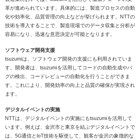
革が進められています。具体的には、製造プロセスの自動
化や効率化、品質管理の向上などが挙げられます。NTTの
技術を導入することで、製造現場でのデータ収集と分析が
容易になり、迅速な意思決定が可能となります。
ソフトウェア開発支援
tsuzumiは、ソフトウェア開発の支援にも利用されていま
す。開発者は、tsuzumiを活用してコードの自動生成やバ
グの検出、コードレビューの自動化を行うことができま
す。これにより、開発効率の向上と品質の確保が実現され
ます。
デジタルイベントの実施
NTTは、デジタルイベントの実施にもtsuzumiを活用して
います。例えば、金沢市と東京を結ぶデジタルイベントで
は、5G通信とIoT技術を駆使して、観客が金沢の象徴的な