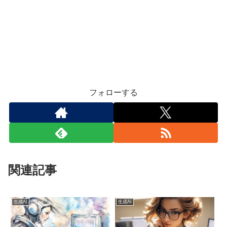
フォローする
関連記事
生成AI
生成AI