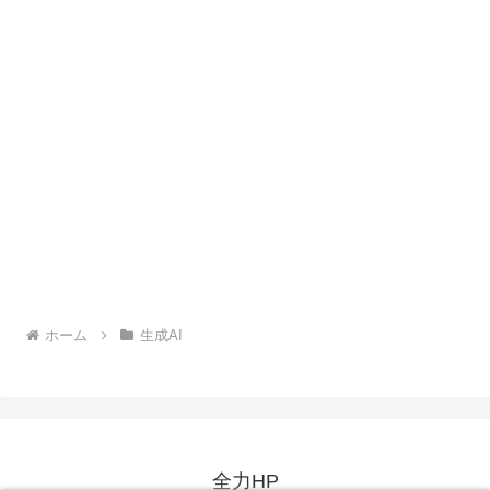
ホーム
生成AI
全力HP