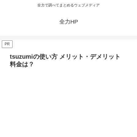
全力で調べてまとめるウェブメディア
全力HP
PR
tsuzumiの使い方 メリット・デメリット
料金は？