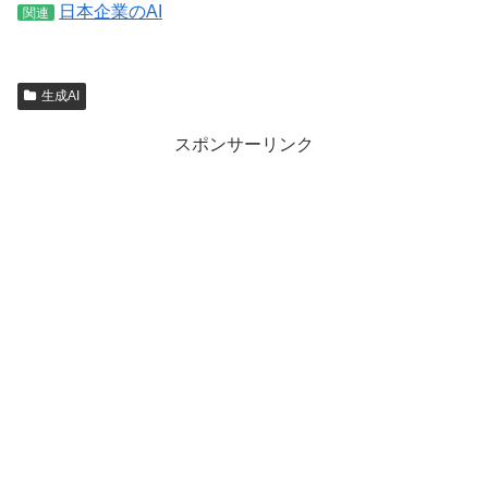
日本企業のAI
関連
生成AI
スポンサーリンク