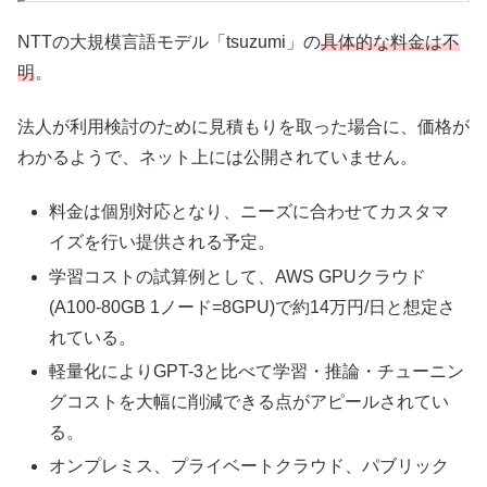
NTTの大規模言語モデル「tsuzumi」の
具体的な料金は不
明
。
法人が利用検討のために見積もりを取った場合に、価格が
わかるようで、ネット上には公開されていません。
料金は個別対応となり、ニーズに合わせてカスタマ
イズを行い提供される予定。
学習コストの試算例として、AWS GPUクラウド
(A100-80GB 1ノード=8GPU)で約14万円/日と想定さ
れている。
軽量化によりGPT-3と比べて学習・推論・チューニン
グコストを大幅に削減できる点がアピールされてい
る。
オンプレミス、プライベートクラウド、パブリック