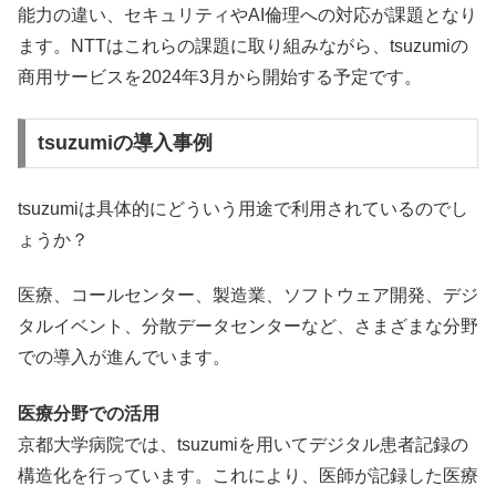
能力の違い、セキュリティやAI倫理への対応が課題となり
ます。NTTはこれらの課題に取り組みながら、tsuzumiの
商用サービスを2024年3月から開始する予定です。
tsuzumiの導入事例
tsuzumiは具体的にどういう用途で利用されているのでし
ょうか？
医療、コールセンター、製造業、ソフトウェア開発、デジ
タルイベント、分散データセンターなど、さまざまな分野
での導入が進んでいます。
医療分野での活用
京都大学病院では、tsuzumiを用いてデジタル患者記録の
構造化を行っています。これにより、医師が記録した医療