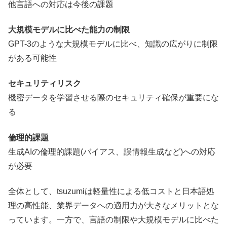
他言語への対応は今後の課題
大規模モデルに比べた能力の制限
GPT-3のような大規模モデルに比べ、知識の広がりに制限
がある可能性
セキュリティリスク
機密データを学習させる際のセキュリティ確保が重要にな
る
倫理的課題
生成AIの倫理的課題(バイアス、誤情報生成など)への対応
が必要
全体として、tsuzumiは軽量性による低コストと日本語処
理の高性能、業界データへの適用力が大きなメリットとな
っています。一方で、言語の制限や大規模モデルに比べた