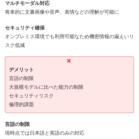
マルチモーダル対応
将来的に文書画像や音声、表情などの理解が可能に
セキュリティ確保
オンプレミス環境でも利用可能なため機密情報の漏えいリ
スク低減
デメリット
言語の制限
大規模モデルに比べた能力の制限
セキュリティリスク
倫理的課題
言語の制限
現時点では日本語と英語のみの対応