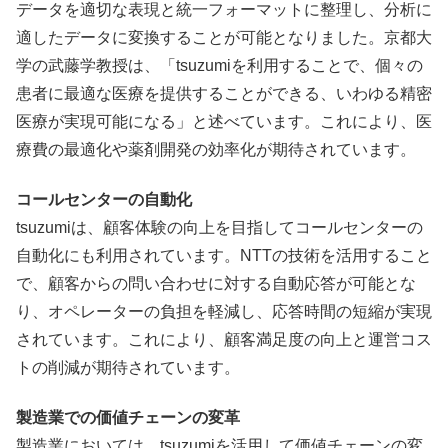
データを適切な表現と統一フォーマットに整理し、分析に
適したデータに変換することが可能となりました。京都大
学の武藤学教授は、「tsuzumiを利用することで、個々の
患者に最適な医療を提供することができる、いわゆる精密
医療が実現可能になる」と述べています。これにより、医
療費の最適化や薬剤開発の効率化が期待されています。
コールセンターの自動化
tsuzumiは、顧客体験の向上を目指してコールセンターの
自動化にも利用されています。NTTの技術を活用すること
で、顧客からの問い合わせに対する自動応答が可能とな
り、オペレーターの負担を軽減し、応答時間の短縮が実現
されています。これにより、顧客満足度の向上と運営コス
トの削減が期待されています。
製造業での価値チェーンの変革
製造業においては、tsuzumiを活用して価値チェーンの変