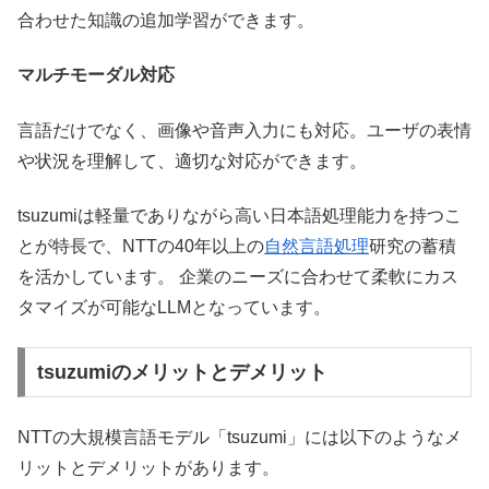
合わせた知識の追加学習ができます。
マルチモーダル対応
言語だけでなく、画像や音声入力にも対応。ユーザの表情
や状況を理解して、適切な対応ができます。
tsuzumiは軽量でありながら高い日本語処理能力を持つこ
とが特長で、NTTの40年以上の
自然言語処理
研究の蓄積
を活かしています。 企業のニーズに合わせて柔軟にカス
タマイズが可能なLLMとなっています。
tsuzumiのメリットとデメリット
NTTの大規模言語モデル「tsuzumi」には以下のようなメ
リットとデメリットがあります。