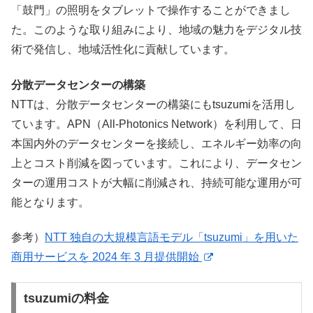
「鼓門」の照明をタブレットで操作することができまし
た。このような取り組みにより、地域の魅力をデジタル技
術で発信し、地域活性化に貢献しています。
分散データセンターの構築
NTTは、分散データセンターの構築にもtsuzumiを活用し
ています。APN（All-Photonics Network）を利用して、日
本国内外のデータセンターを接続し、エネルギー効率の向
上とコスト削減を図っています。これにより、データセン
ターの運用コストが大幅に削減され、持続可能な運用が可
能となります。
参考）
NTT 独自の大規模言語モデル「tsuzumi」を用いた
商用サービスを 2024 年 3 月提供開始
tsuzumiの料金